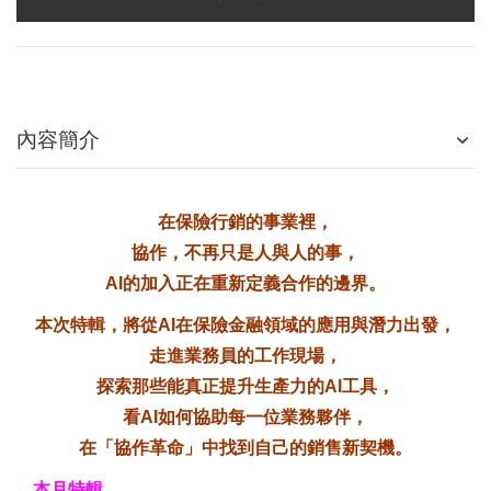
內容簡介
在保險行銷的事業裡，
協作，不再只是人與人的事，
AI的加入正在重新定義合作的邊界。
本次特輯，將從AI在保險金融領域的應用與潛力出發，
走進業務員的工作現場，
探索那些能真正提升生產力的AI工具，
看AI如何協助每一位業務夥伴，
在「協作革命」中找到自己的銷售新契機。
本月特輯