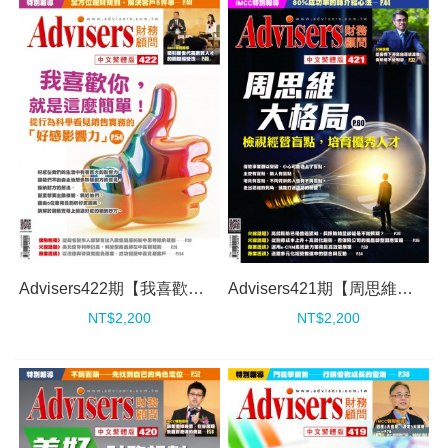
Advisers422期【我喜歡你，就是這麼簡單！】
Advisers421期【周思維，大格局】
NT$2,200
NT$2,200