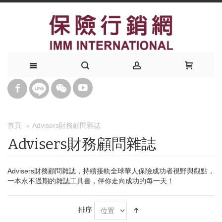
Advisers財務顧問雜誌
首頁
Advisers財務顧問雜誌
Advisers財務顧問雜誌，持續接軌全球華人保險成功者視野與觀點，
一本永不過期的雜誌工具書，伴你走向成功的每一天！
排序