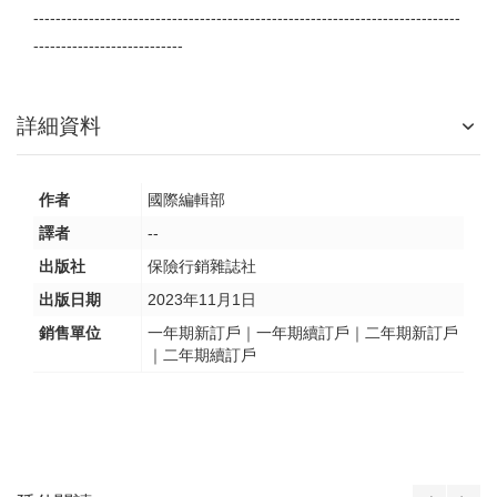
-----------------------------------------------------------------------------
---------------------------
詳細資料
作者
國際編輯部
譯者
--
出版社
保險行銷雜誌社
出版日期
2023年11月1日
銷售單位
一年期新訂戶｜一年期續訂戶｜二年期新訂戶
｜二年期續訂戶