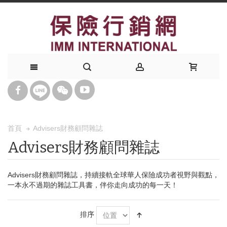
Advisers財務顧問雜誌
首頁
Advisers財務顧問雜誌
Advisers財務顧問雜誌，持續接軌全球華人保險成功者視野與觀點，
一本永不過期的雜誌工具書，伴你走向成功的每一天！
排序