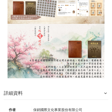
詳細資料
作者
保銷國際文化事業股份有限公司