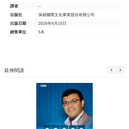
譯者
--
出版社
保銷國際文化事業股份有限公司
出版日期
2026年6月15日
銷售單位
5本
延伸閱讀