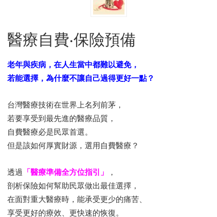
醫療自費‧保險預備
老年與疾病，在人生當中都難以避免，
若能選擇，為什麼不讓自己過得更好一點？
台灣醫療技術在世界上名列前茅，
若要享受到最先進的醫療品質，
自費醫療必是民眾首選。
但是該如何厚實財源，選用自費醫療？
透過
「醫療準備全方位指引」
，
剖析保險如何幫助民眾做出最佳選擇，
在面對重大醫療時，能承受更少的痛苦、
享受更好的療效、更快速的恢復。