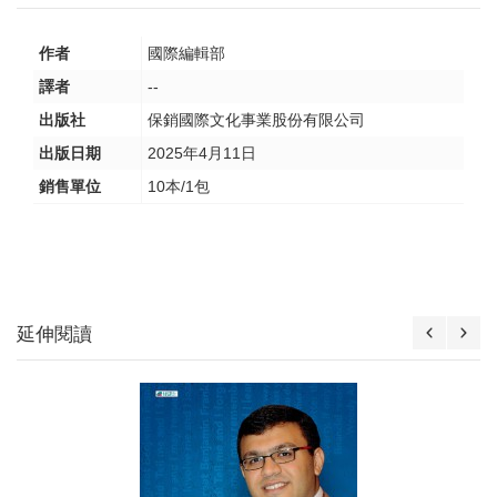
作者
國際編輯部
譯者
--
出版社
保銷國際文化事業股份有限公司
出版日期
2025年4月11日
銷售單位
10本/1包
延伸閱讀