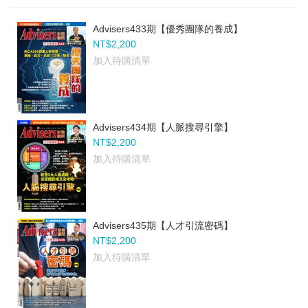
Advisers433期【優秀團隊的養成】
NT$2,200
加入待購清單
Advisers434期【人脈搜尋引擎】
NT$2,200
加入待購清單
Advisers435期【人才引流密碼】
NT$2,200
加入待購清單