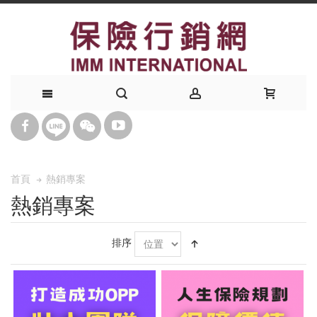
熱銷專案
首頁
熱銷專案
排序