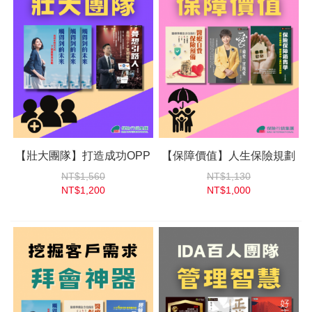
【壯大團隊】打造成功OPP
【保障價值】人生保險規劃
NT$1,560
NT$1,130
NT$1,200
NT$1,000