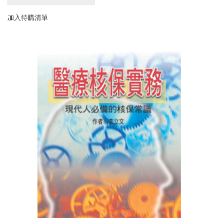
加入待購清單