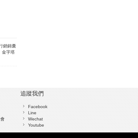
行銷錦囊
 金字塔
追蹤我們
Facebook
Line
協會
Wechat
Youtube