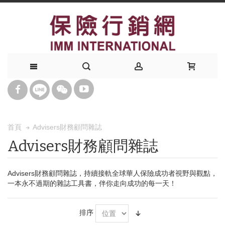
Advisers財務顧問雜誌
首頁
Advisers財務顧問雜誌
Advisers財務顧問雜誌，持續接軌全球華人保險成功者視野與觀點，
一本永不過期的雜誌工具書，伴你走向成功的每一天！
排序