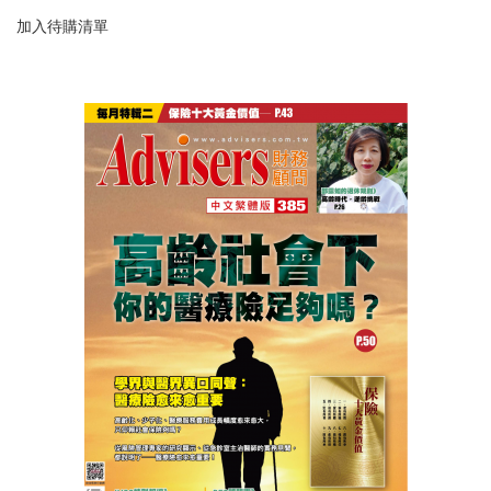
加入待購清單