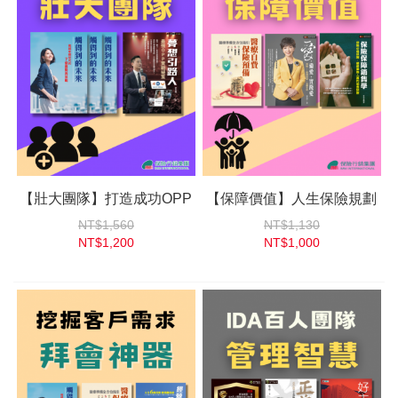
【壯大團隊】打造成功OPP
【保障價值】人生保險規劃
NT$1,560
NT$1,130
NT$1,200
NT$1,000