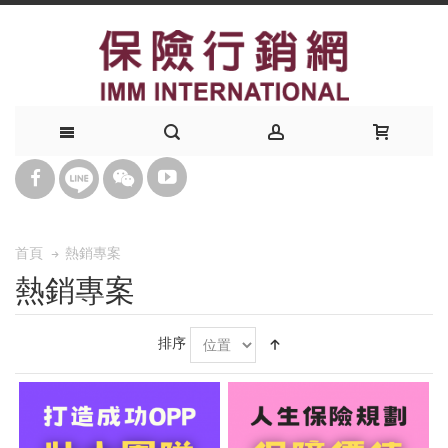
熱銷專案
首頁
熱銷專案
排序