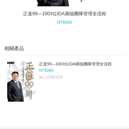
正道99—1003位IDA壽險團隊管理全流程
NT$360
相關產品
正道99—1003位IDA壽險團隊管理全流程
NT$360
加入待購清單