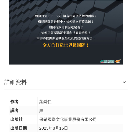
詳細資料
作者
葉舜仁
譯者
無
出版社
保銷國際文化事業股份有限公司
出版日期
2023年8月16日