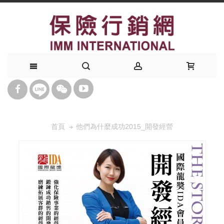
他們為什麼成功2015_開發經營
首頁