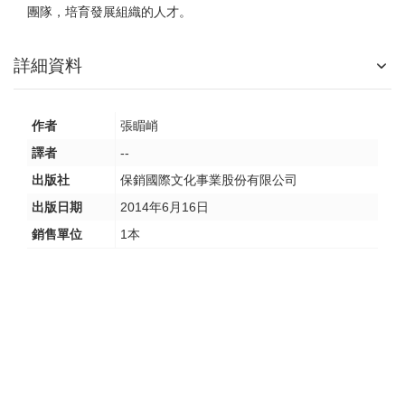
團隊，培育發展組織的人才。
詳細資料
作者
張睸峭
譯者
--
出版社
保銷國際文化事業股份有限公司
出版日期
2014年6月16日
銷售單位
1本