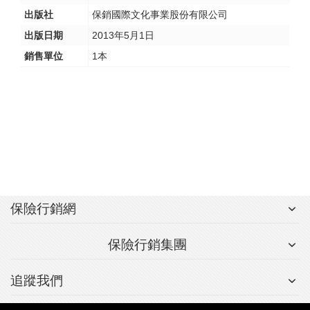
出版社
保銷國際文化事業股份有限公司
出版日期
2013年5月1日
銷售單位
1本
保險行銷網
保險行銷集團
追蹤我們