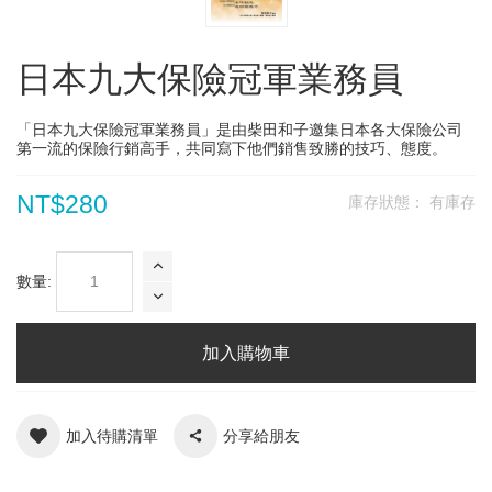
日本九大保險冠軍業務員
「日本九大保險冠軍業務員」是由柴田和子邀集日本各大保險公司
第一流的保險行銷高手，共同寫下他們銷售致勝的技巧、態度。
NT$280
庫存狀態：
有庫存
數量:
加入購物車
加入待購清單
分享給朋友