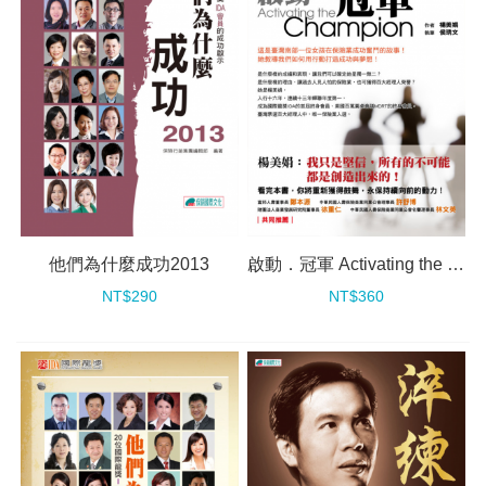
他們為什麼成功2013
啟動．冠軍 Activating the Champion－用行動打造成功
NT$290
NT$360