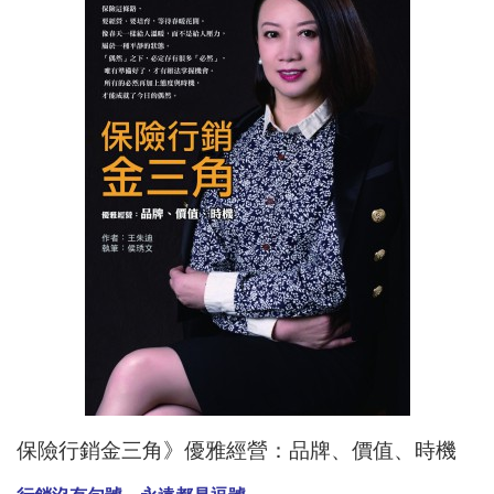
保險行銷金三角》優雅經營：品牌、價值、時機