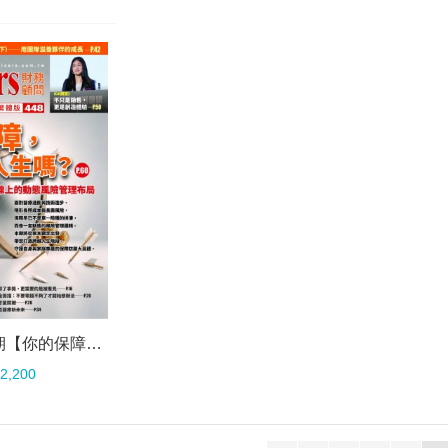
Advisers448期【你的保障，跟得上人生嗎？】
2,200