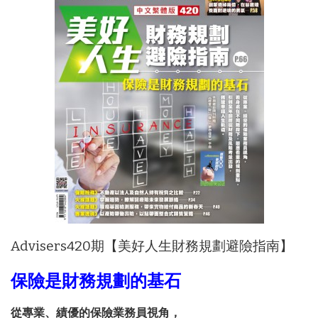
Advisers420期【美好人生財務規劃避險指南】
保險是財務規劃的基石
從專業、績優的保險業務員視角，