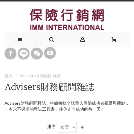
Advisers財務顧問雜誌
首頁
Advisers財務顧問雜誌
Advisers財務顧問雜誌，持續接軌全球華人保險成功者視野與觀點，
一本永不過期的雜誌工具書，伴你走向成功的每一天！
排序