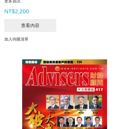
更多資訊
NT$2,200
查看內容
加入待購清單