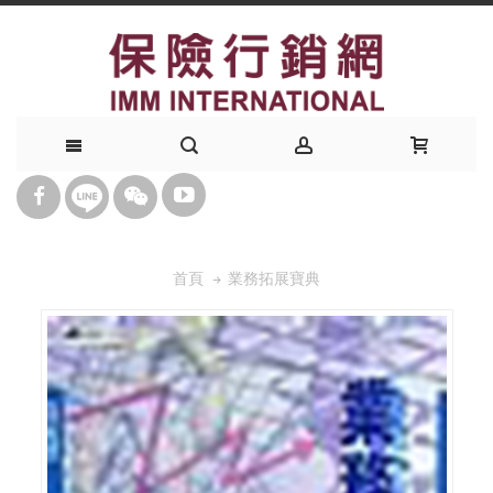
業務拓展寶典
首頁